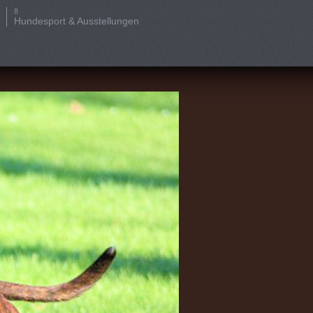
Hundesport & Ausstellungen