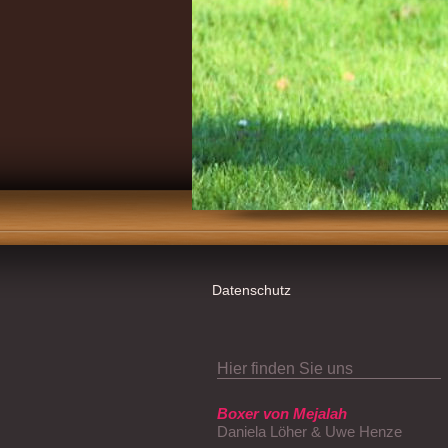
Datenschutz
Hier finden Sie uns
Boxer von Mejalah
Daniela Löher & Uwe Henze