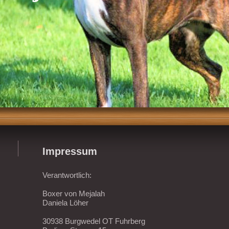
Impressum
Verantwortlich:
Boxer von Mejalah
Daniela Löher
30938 Burgwedel OT Fuhrberg